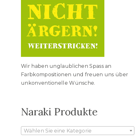
Wir haben unglaublichen Spass an
Farbkompositionen und freuen uns über
unkonventionelle Wünsche.
Naraki Produkte
Wählen Sie eine Kategorie