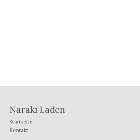
Naraki Laden
Startseite
Kontakt