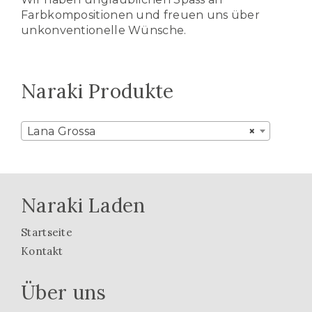
Farbkompositionen und freuen uns über
unkonventionelle Wünsche.
Naraki Produkte
Lana Grossa
×
Naraki Laden
Startseite
Kontakt
Über uns