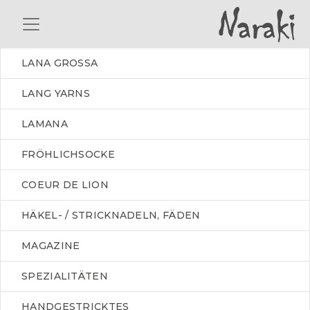
LANA GROSSA
LANG YARNS
LAMANA
FRÖHLICHSOCKE
COEUR DE LION
HÄKEL- / STRICKNADELN, FÄDEN
MAGAZINE
SPEZIALITÄTEN
HANDGESTRICKTES