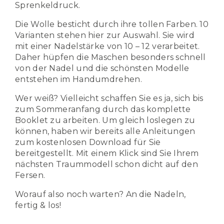
Sprenkeldruck.
Die Wolle besticht durch ihre tollen Farben. 10
Varianten stehen hier zur Auswahl. Sie wird
mit einer Nadelstärke von 10 – 12 verarbeitet.
Daher hüpfen die Maschen besonders schnell
von der Nadel und die schönsten Modelle
entstehen im Handumdrehen.
Wer weiß? Vielleicht schaffen Sie es ja, sich bis
zum Sommeranfang durch das komplette
Booklet zu arbeiten. Um gleich loslegen zu
können, haben wir bereits alle Anleitungen
zum kostenlosen Download für Sie
bereitgestellt. Mit einem Klick sind Sie Ihrem
nächsten Traummodell schon dicht auf den
Fersen.
Worauf also noch warten? An die Nadeln,
fertig & los!