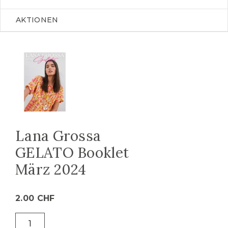
AKTIONEN
Lana Grossa
GELATO Booklet
März 2024
2.00
CHF
Lana