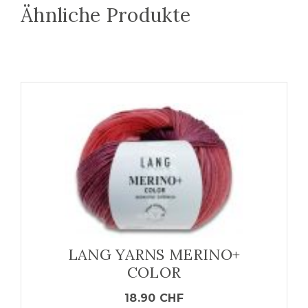
Ähnliche Produkte
LANG YARNS MERINO+
COLOR
18.90
CHF