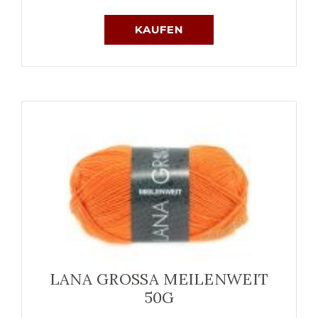
KAUFEN
LANA GROSSA MEILENWEIT
50G