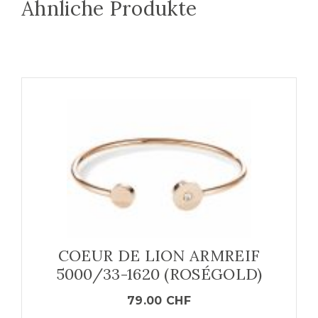
Ähnliche Produkte
COEUR DE LION ARMREIF
5000/33-1620 (ROSÉGOLD)
79.00
CHF