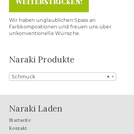
Wir haben unglaublichen Spass an
Farbkompositionen und freuen uns über
unkonventionelle Wünsche.
Naraki Produkte
Schmuck
×
Naraki Laden
Startseite
Kontakt