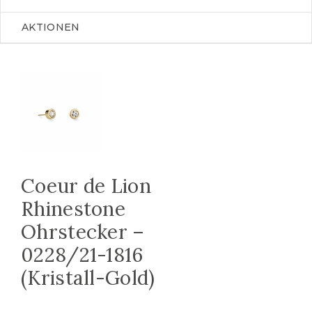
AKTIONEN
Coeur de Lion
Rhinestone
Ohrstecker –
0228/21-1816
(Kristall-Gold)