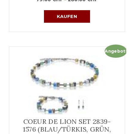
KAUFEN
Angebot!
COEUR DE LION SET 2839-
1576 (BLAU/TÜRKIS, GRÜN,