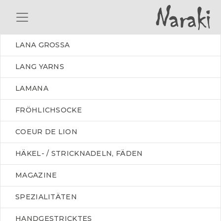
LANA GROSSA
LANG YARNS
LAMANA
FRÖHLICHSOCKE
COEUR DE LION
HÄKEL- / STRICKNADELN, FÄDEN
MAGAZINE
SPEZIALITÄTEN
HANDGESTRICKTES