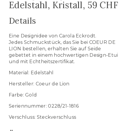
Edelstahl, Kristall, 59 CHF
Details
Eine Designidee von Carola Eckrodt.
Jedes Schmuckstück, das Sie bei COEUR DE
LION bestellen, erhalten Sie auf Seide
gebettet in einem hochwertigen Design-Etui
und mit Echtheitszertifikat.
Material: Edelstahl
Hersteller: Coeur de Lion
Farbe: Gold
Seriennummer: 0228/21-1816
Verschluss: Steckverschluss