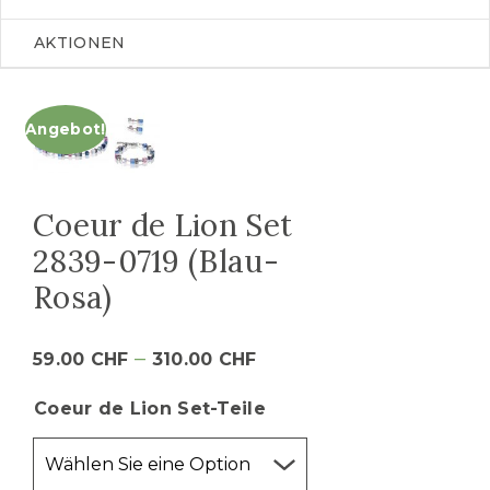
AKTIONEN
Angebot!
Coeur de Lion Set
2839-0719 (Blau-
Rosa)
–
59.00
CHF
310.00
CHF
Coeur de Lion Set-Teile