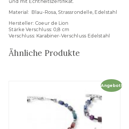
und mit Echtheitszertifikat.
Material: Blau-Rosa, Strassrondelle, Edelstahl
Hersteller: Coeur de Lion
Stärke Verschluss: 0,8 cm
Verschluss: Karabiner-Verschluss Edelstahl
Ähnliche Produkte
Angebot!