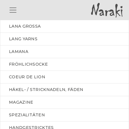
LANA GROSSA
LANG YARNS
LAMANA
FRÖHLICHSOCKE
COEUR DE LION
HÄKEL- / STRICKNADELN, FÄDEN
MAGAZINE
SPEZIALITÄTEN
HANDGESTRICKTES