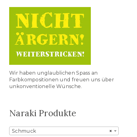
Wir haben unglaublichen Spass an
Farbkompositionen und freuen uns über
unkonventionelle Wünsche.
Naraki Produkte
Schmuck
×