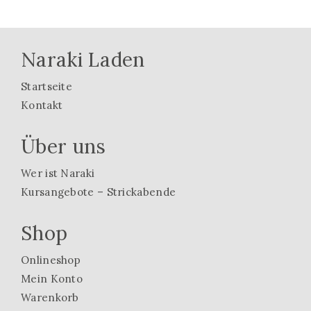
Naraki Laden
Startseite
Kontakt
Über uns
Wer ist Naraki
Kursangebote – Strickabende
Shop
Onlineshop
Mein Konto
Warenkorb