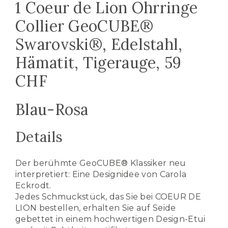
1 Coeur de Lion Ohrringe
Collier GeoCUBE®
Swarovski®, Edelstahl,
Hämatit, Tigerauge, 59
CHF
Blau-Rosa
Details
Der berühmte GeoCUBE® Klassiker neu
interpretiert: Eine Designidee von Carola
Eckrodt.
Jedes Schmuckstück, das Sie bei COEUR DE
LION bestellen, erhalten Sie auf Seide
gebettet in einem hochwertigen Design-Etui