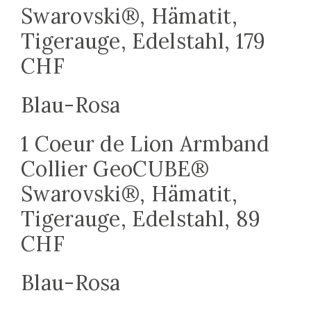
Swarovski®, Hämatit,
Tigerauge, Edelstahl, 179
CHF
Blau-Rosa
1 Coeur de Lion Armband
Collier GeoCUBE®
Swarovski®, Hämatit,
Tigerauge, Edelstahl, 89
CHF
Blau-Rosa