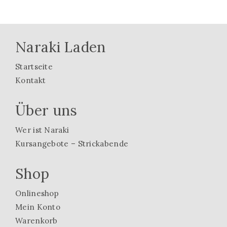
Naraki Laden
Startseite
Kontakt
Über uns
Wer ist Naraki
Kursangebote – Strickabende
Shop
Onlineshop
Mein Konto
Warenkorb