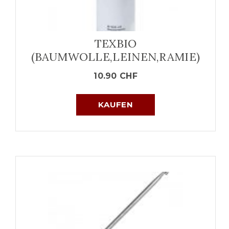
TEXBIO
(BAUMWOLLE,LEINEN,RAMIE)
10.90
CHF
KAUFEN