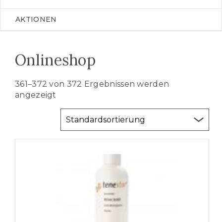
AKTIONEN
Onlineshop
361–372 von 372 Ergebnissen werden
angezeigt