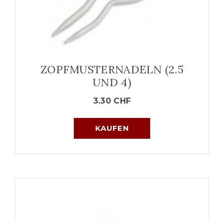
ZOPFMUSTERNADELN (2.5
UND 4)
3.30
CHF
KAUFEN