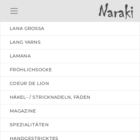
LANA GROSSA
LANG YARNS
LAMANA
FRÖHLICHSOCKE
COEUR DE LION
HÄKEL- / STRICKNADELN, FÄDEN
MAGAZINE
SPEZIALITÄTEN
HANDGESTRICKTES