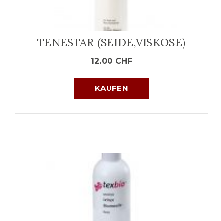
TENESTAR (SEIDE,VISKOSE)
12.00
CHF
KAUFEN