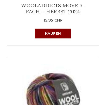
WOOLADDICTS MOVE 6-
FACH – HERBST 2024
15.95
CHF
KAUFEN