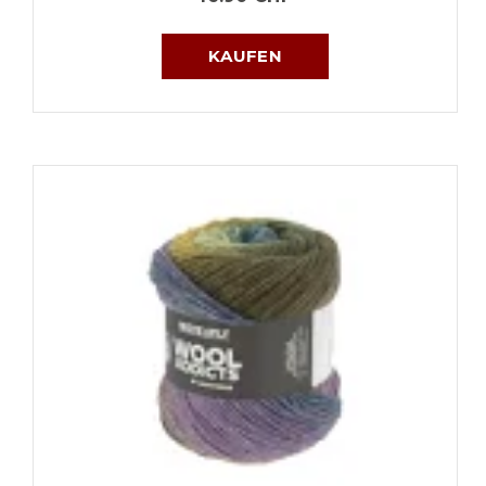
KAUFEN