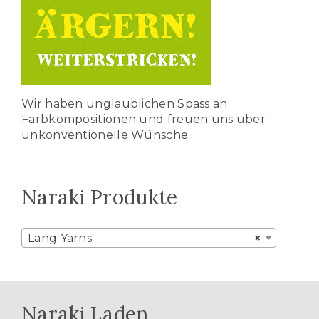
Wir haben unglaublichen Spass an
Farbkompositionen und freuen uns über
unkonventionelle Wünsche.
Naraki Produkte
Lang Yarns
×
Naraki Laden