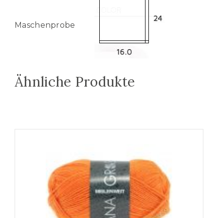
Maschenprobe
Ähnliche Produkte