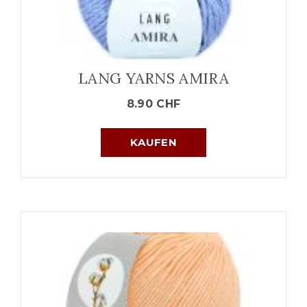
LANG YARNS AMIRA
8.90
CHF
KAUFEN