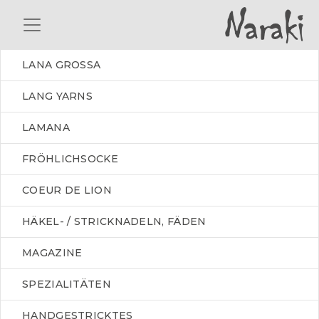
LANA GROSSA
LANG YARNS
LAMANA
FRÖHLICHSOCKE
COEUR DE LION
HÄKEL- / STRICKNADELN, FÄDEN
MAGAZINE
SPEZIALITÄTEN
HANDGESTRICKTES