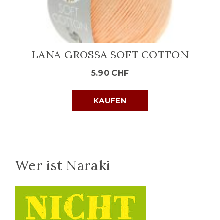
LANA GROSSA SOFT COTTON
5.90
CHF
KAUFEN
Wer ist Naraki