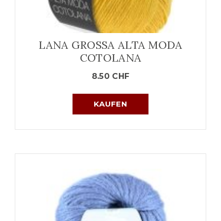
LANA GROSSA ALTA MODA
COTOLANA
8.50
CHF
KAUFEN