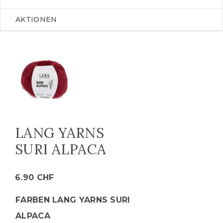
AKTIONEN
LANG YARNS
SURI ALPACA
6.90
CHF
FARBEN LANG YARNS SURI
ALPACA