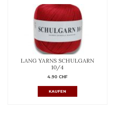
LANG YARNS SCHULGARN
10/4
4.90
CHF
KAUFEN