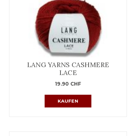
LANG YARNS CASHMERE
LACE
19.90
CHF
KAUFEN