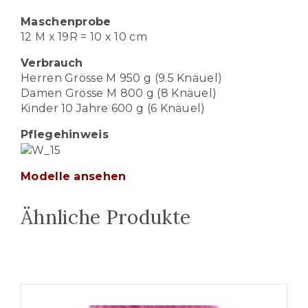
Maschenprobe
12 M x 19R = 10 x 10 cm
Verbrauch
Herren Grösse M 950 g (9.5 Knäuel)
Damen Grösse M 800 g (8 Knäuel)
Kinder 10 Jahre 600 g (6 Knäuel)
Pflegehinweis
Modelle ansehen
Ähnliche Produkte