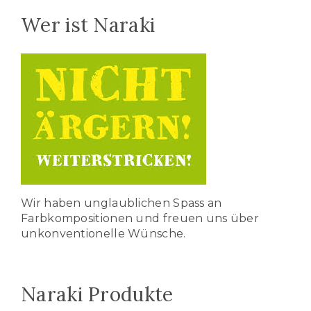
Wer ist Naraki
Wir haben unglaublichen Spass an
Farbkompositionen und freuen uns über
unkonventionelle Wünsche.
Naraki Produkte