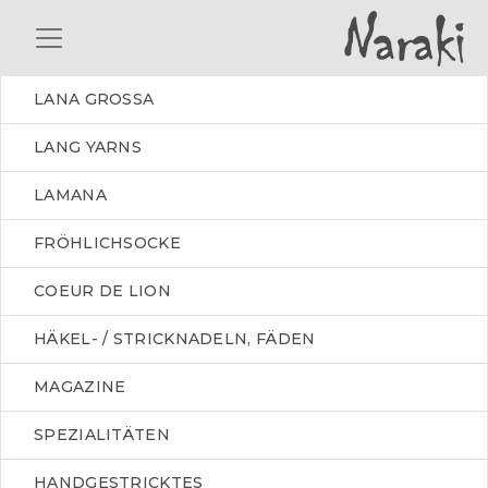
LANA GROSSA
LANG YARNS
LAMANA
FRÖHLICHSOCKE
COEUR DE LION
HÄKEL- / STRICKNADELN, FÄDEN
MAGAZINE
SPEZIALITÄTEN
HANDGESTRICKTES