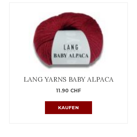
LANG YARNS BABY ALPACA
11.90
CHF
KAUFEN