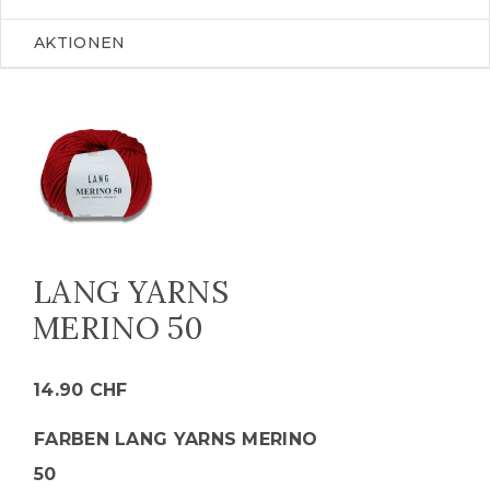
AKTIONEN
LANG YARNS
MERINO 50
14.90
CHF
FARBEN LANG YARNS MERINO
50