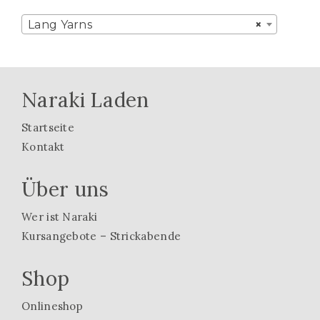
Lang Yarns
×
Naraki Laden
Startseite
Kontakt
Über uns
Wer ist Naraki
Kursangebote – Strickabende
Shop
Onlineshop