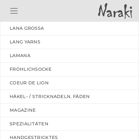
LANA GROSSA
LANG YARNS
LAMANA
FRÖHLICHSOCKE
COEUR DE LION
HÄKEL- / STRICKNADELN, FÄDEN
MAGAZINE
SPEZIALITÄTEN
HANDGESTRICKTES