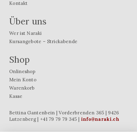
Kontakt
Über uns
Wer ist Naraki
Kursangebote – Strickabende
Shop
Onlineshop
Mein Konto
Warenkorb
Kasse
Bettina Gantenbein | Vorderbrenden 365 | 9426
Lutzenberg | +41 79 79 79 345 |
info@naraki.ch