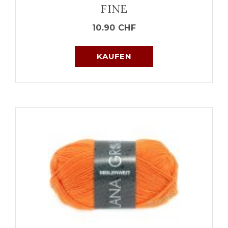
FINE
10.90
CHF
KAUFEN