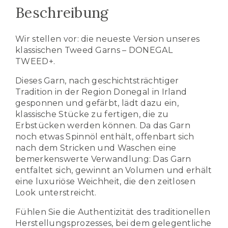
Beschreibung
Wir stellen vor: die neueste Version unseres
klassischen Tweed Garns – DONEGAL
TWEED+.
Dieses Garn, nach geschichtsträchtiger
Tradition in der Region Donegal in Irland
gesponnen und gefärbt, lädt dazu ein,
klassische Stücke zu fertigen, die zu
Erbstücken werden können. Da das Garn
noch etwas Spinnöl enthält, offenbart sich
nach dem Stricken und Waschen eine
bemerkenswerte Verwandlung: Das Garn
entfaltet sich, gewinnt an Volumen und erhält
eine luxuriöse Weichheit, die den zeitlosen
Look unterstreicht.
Fühlen Sie die Authentizität des traditionellen
Herstellungsprozesses, bei dem gelegentliche