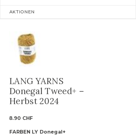
AKTIONEN
LANG YARNS
Donegal Tweed+ –
Herbst 2024
8.90
CHF
FARBEN LY Donegal+