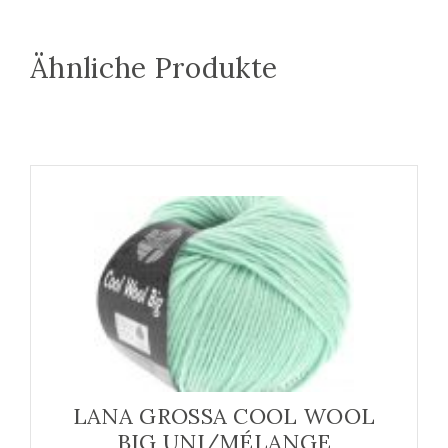
Ähnliche Produkte
LANA GROSSA COOL WOOL
BIG UNI/MÉLANGE