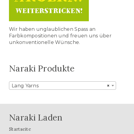
Wir haben unglaublichen Spass an
Farbkompositionen und freuen uns über
unkonventionelle Wünsche.
Naraki Produkte
Lang Yarns
×
Naraki Laden
Startseite