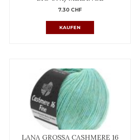
7.30
CHF
KAUFEN
LANA GROSSA CASHMERE 16