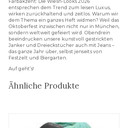
Farbakzent: Die Wiesn-Looks 2026
entsprechen dem Trend zum leisen Luxus,
wirken zurückhaltend und zeitlos. Warum wir
dem Thema ein ganzes Heft widmen? Weil das
Oktoberfest inzwischen nicht nur in München,
sondern weltweit gefeiert wird. Obendrein
beeindrucken unsere kunstvoll gestrickten
Janker und Dreieckstücher auch mit Jeans –
das ganze Jahr über, selbst jenseits von
Festzelt und Biergarten.
Auf geht’s!
Ähnliche Produkte