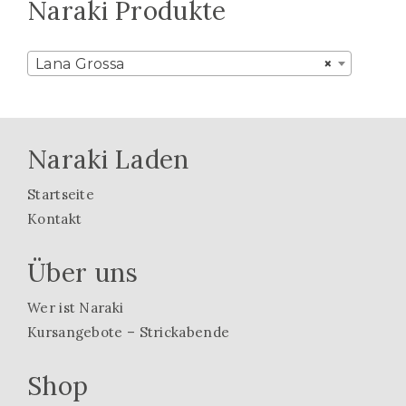
Naraki Produkte
Lana Grossa
×
Naraki Laden
Startseite
Kontakt
Über uns
Wer ist Naraki
Kursangebote – Strickabende
Shop