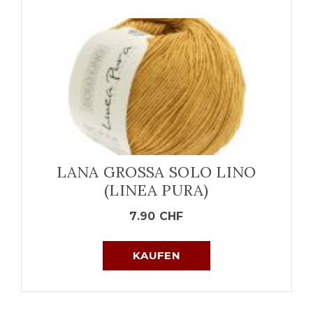
LANA GROSSA SOLO LINO
(LINEA PURA)
7.90
CHF
KAUFEN