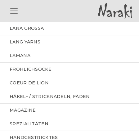
LANA GROSSA
LANG YARNS
LAMANA
FRÖHLICHSOCKE
COEUR DE LION
HÄKEL- / STRICKNADELN, FÄDEN
MAGAZINE
SPEZIALITÄTEN
HANDGESTRICKTES