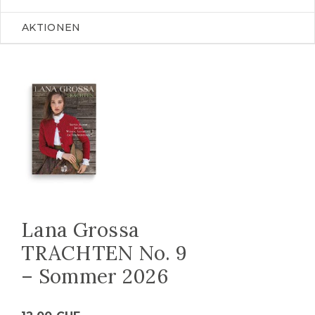
AKTIONEN
Lana Grossa
TRACHTEN No. 9
– Sommer 2026