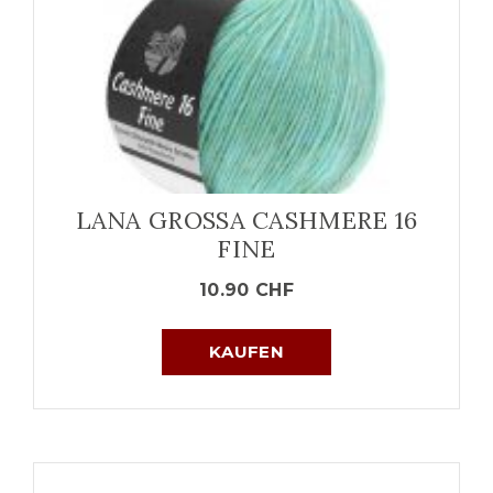
LANA GROSSA CASHMERE 16
FINE
10.90
CHF
KAUFEN