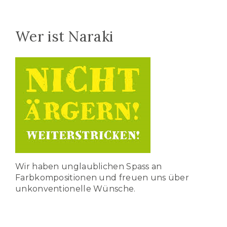
Wer ist Naraki
Wir haben unglaublichen Spass an
Farbkompositionen und freuen uns über
unkonventionelle Wünsche.