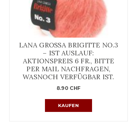
LANA GROSSA BRIGITTE NO.3
– IST AUSLAUF:
AKTIONSPREIS 6 FR., BITTE
PER MAIL NACHFRAGEN,
WASNOCH VERFÜGBAR IST.
8.90
CHF
KAUFEN