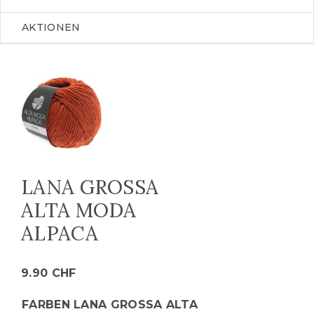
AKTIONEN
LANA GROSSA
ALTA MODA
ALPACA
9.90
CHF
FARBEN LANA GROSSA ALTA