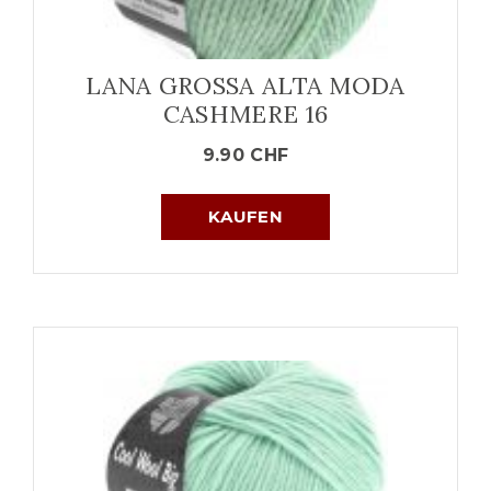
LANA GROSSA ALTA MODA
CASHMERE 16
9.90
CHF
KAUFEN