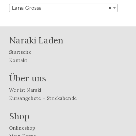
Lana Grossa
×
Naraki Laden
Startseite
Kontakt
Über uns
Wer ist Naraki
Kursangebote – Strickabende
Shop
Onlineshop