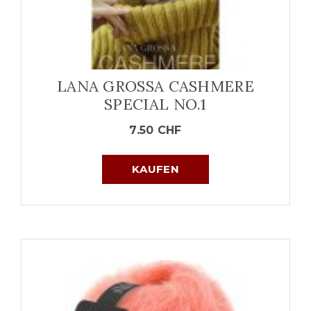
LANA GROSSA CASHMERE
SPECIAL NO.1
7.50
CHF
KAUFEN