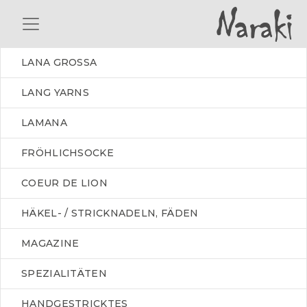
LANA GROSSA
LANG YARNS
LAMANA
FRÖHLICHSOCKE
COEUR DE LION
HÄKEL- / STRICKNADELN, FÄDEN
MAGAZINE
SPEZIALITÄTEN
HANDGESTRICKTES