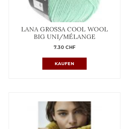
LANA GROSSA COOL WOOL
BIG UNI/MÉLANGE
7.30
CHF
KAUFEN