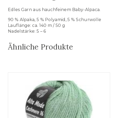
Edles Garn aus hauchfeinem Baby-Alpaca.
90 % Alpaka, 5 % Polyamid, 5 % Schurwolle
Lauflänge: ca. 140 m / 50 g
Nadelstärke: 5 – 6
Ähnliche Produkte