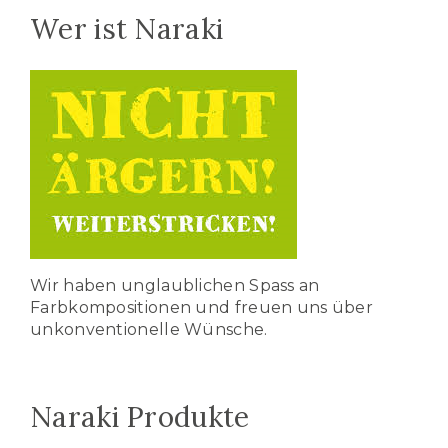
Wer ist Naraki
Wir haben unglaublichen Spass an
Farbkompositionen und freuen uns über
unkonventionelle Wünsche.
Naraki Produkte