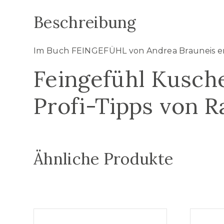
Beschreibung
Im Buch FEINGEFÜHL von Andrea Brauneis erw
Feingefühl
Kusche
Profi-Tipps von R
Ähnliche Produkte