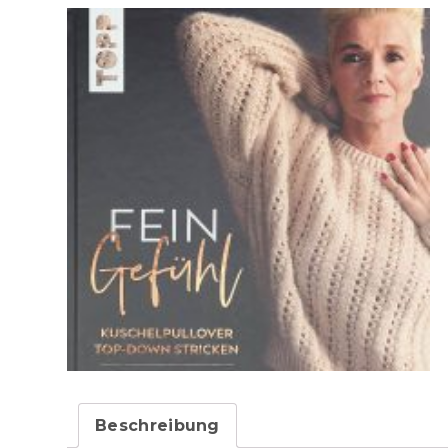
Beschreibung