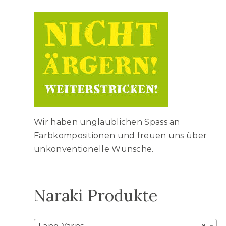
Wir haben unglaublichen Spass an
Farbkompositionen und freuen uns über
unkonventionelle Wünsche.
Naraki Produkte