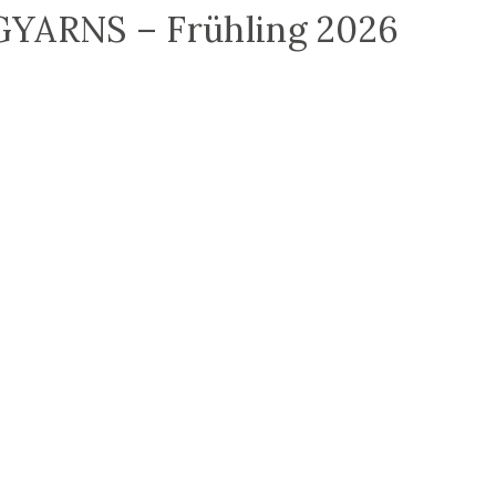
GYARNS – Frühling 2026