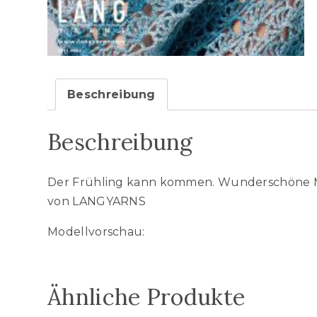
Beschreibung
Beschreibung
Der Frühling kann kommen. Wunderschöne Mod
von LANGYARNS
Modellvorschau:
Ähnliche Produkte