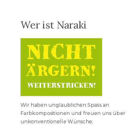
Wer ist Naraki
Wir haben unglaublichen Spass an
Farbkompositionen und freuen uns über
unkonventionelle Wünsche.