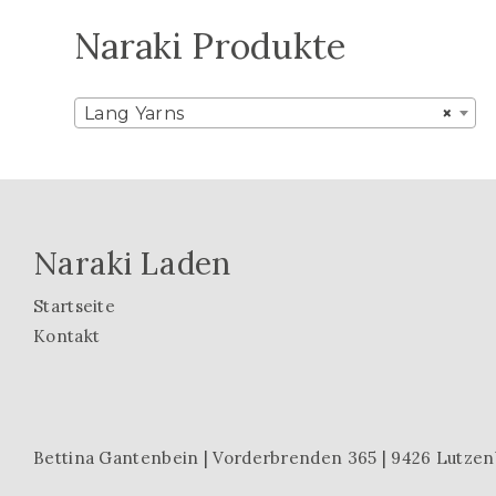
Naraki Produkte
Lang Yarns
×
Naraki Laden
Startseite
Kontakt
Bettina Gantenbein | Vorderbrenden 365 | 9426 Lutzenb