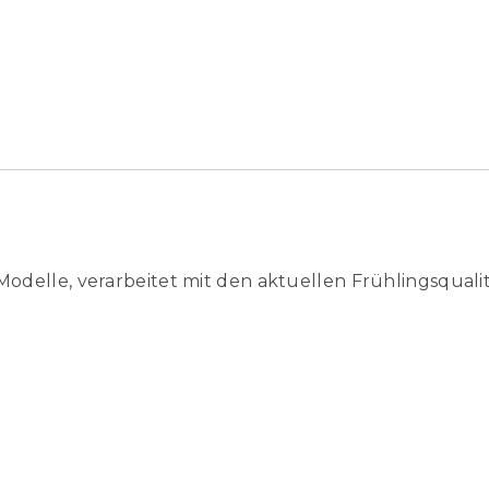
elle, verarbeitet mit den aktuellen Frühlingsquali