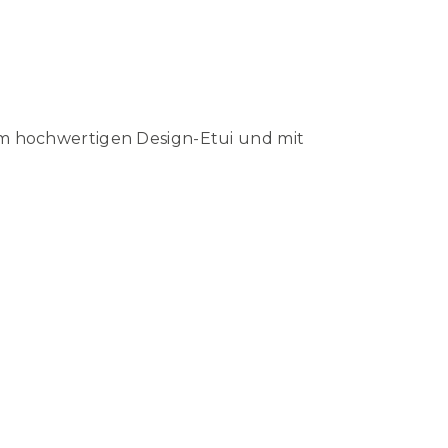
em hochwertigen Design-Etui und mit