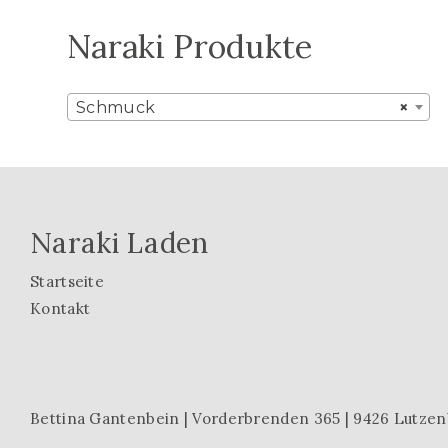
Naraki Produkte
Schmuck
×
Naraki Laden
Startseite
Kontakt
Bettina Gantenbein | Vorderbrenden 365 | 9426 Lutzenb