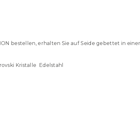
ON bestellen, erhalten Sie auf Seide gebettet in ein
rovski Kristalle Edelstahl