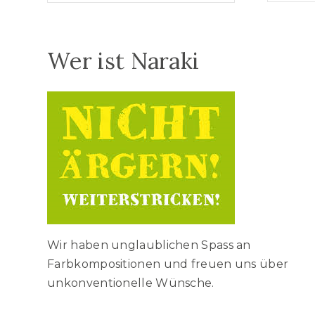
Wer ist Naraki
Wir haben unglaublichen Spass an
Farbkompositionen und freuen uns über
unkonventionelle Wünsche.