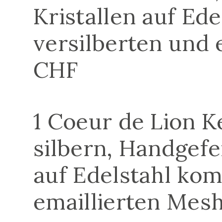
Kristallen auf Ede
versilberten und 
CHF
1 Coeur de Lion K
silbern, Handgefe
auf Edelstahl kom
emaillierten Mesh