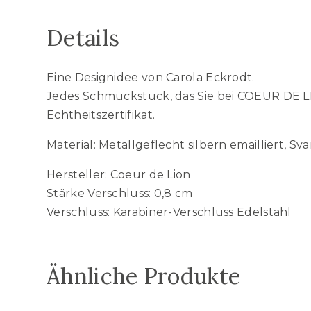
Details
Eine Designidee von Carola Eckrodt.
Jedes Schmuckstück, das Sie bei COEUR DE LI
Echtheitszertifikat.
Material: Metallgeflecht silbern emailliert, Sva
Hersteller: Coeur de Lion
Stärke Verschluss: 0,8 cm
Verschluss: Karabiner-Verschluss Edelstahl
Ähnliche Produkte