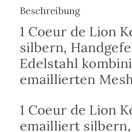
Beschreibung
1 Coeur de Lion Ke
silbern, Handgefe
Edelstahl kombini
emaillierten Mesh
1 Coeur de Lion K
emailliert silber