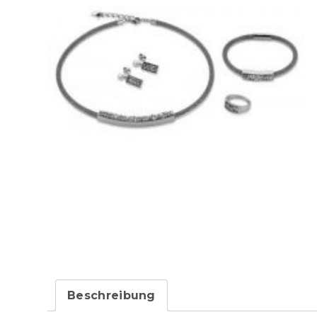
Beschreibung