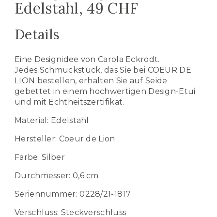
Edelstahl, 49 CHF
Details
Eine Designidee von Carola Eckrodt.
Jedes Schmuckstück, das Sie bei COEUR DE
LION bestellen, erhalten Sie auf Seide
gebettet in einem hochwertigen Design-Etui
und mit Echtheitszertifikat.
Material: Edelstahl
Hersteller: Coeur de Lion
Farbe: Silber
Durchmesser: 0,6 cm
Seriennummer: 0228/21-1817
Verschluss: Steckverschluss