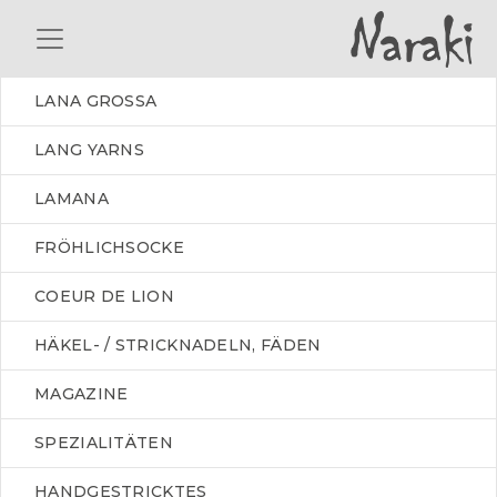
LANA GROSSA
LANG YARNS
LAMANA
FRÖHLICHSOCKE
COEUR DE LION
HÄKEL- / STRICKNADELN, FÄDEN
MAGAZINE
SPEZIALITÄTEN
HANDGESTRICKTES