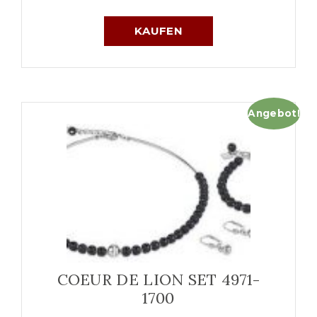
KAUFEN
Angebot!
COEUR DE LION SET 4971-
1700