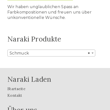
Wir haben unglaublichen Spass an
Farbkompositionen und freuen uns über
unkonventionelle Wünsche.
Naraki Produkte
Schmuck
×
Naraki Laden
Startseite
Kontakt
Über uns