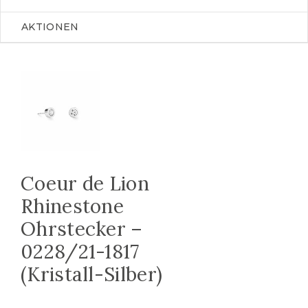
AKTIONEN
Coeur de Lion
Rhinestone
Ohrstecker –
0228/21-1817
(Kristall-Silber)