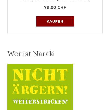
79.00
CHF
KAUFEN
Wer ist Naraki