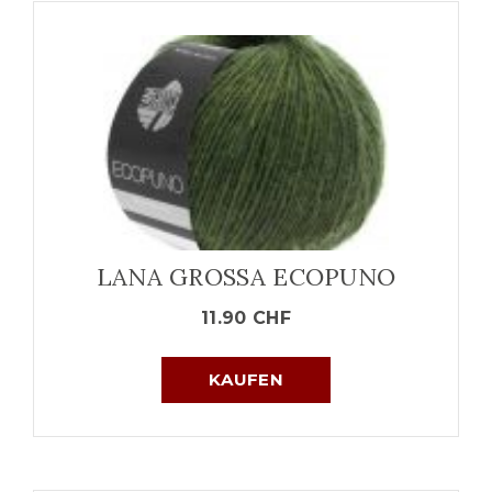
LANA GROSSA ECOPUNO
11.90
CHF
KAUFEN