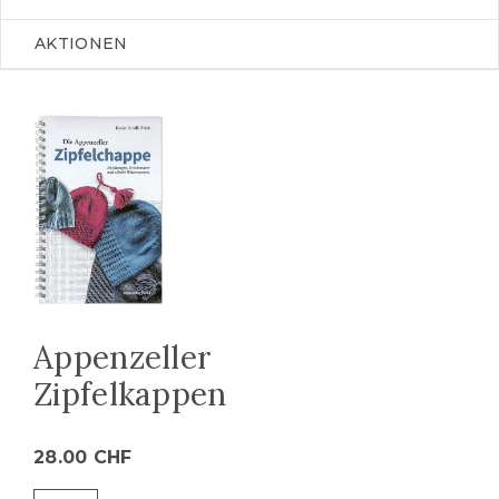
AKTIONEN
Appenzeller
Zipfelkappen
28.00
CHF