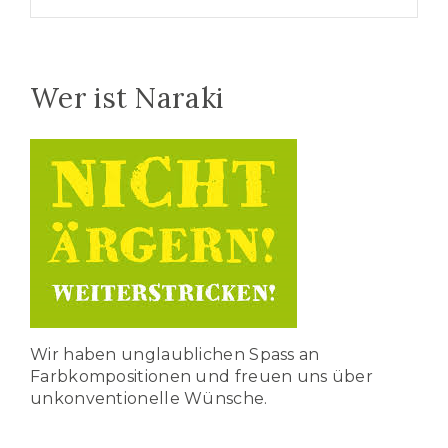
Wer ist Naraki
Wir haben unglaublichen Spass an
Farbkompositionen und freuen uns über
unkonventionelle Wünsche.