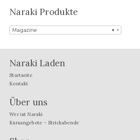
Naraki Produkte
Magazine
×
Naraki Laden
Startseite
Kontakt
Über uns
Wer ist Naraki
Kursangebote – Strickabende