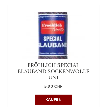
FRÖHLICH SPECIAL
BLAUBAND SOCKENWOLLE
UNI
5.90
CHF
KAUFEN