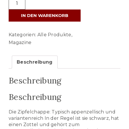
Appenzeller
Zipfelkappen
IN DEN WARENKORB
Menge
Kategorien:
Alle Produkte
,
Magazine
Beschreibung
Beschreibung
Beschreibung
Die Zipfelchappe: Typisch appenzellisch und
variantenreich In der Regel ist sie schwarz, hat
einen Zottel und gehört zum