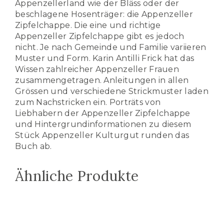
Appenzellerland wie der Bläss oder der
beschlagene Hosenträger: die Appenzeller
Zipfelchappe. Die eine und richtige
Appenzeller Zipfelchappe gibt es jedoch
nicht. Je nach Gemeinde und Familie variieren
Muster und Form. Karin Antilli Frick hat das
Wissen zahlreicher Appenzeller Frauen
zusammengetragen. Anleitungen in allen
Grössen und verschiedene Strickmuster laden
zum Nachstricken ein. Porträts von
Liebhabern der Appenzeller Zipfelchappe
und Hintergrundinformationen zu diesem
Stück Appenzeller Kulturgut runden das
Buc
h ab.
Ähnliche Produkte