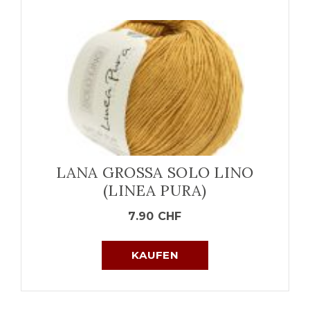
LANA GROSSA SOLO LINO
(LINEA PURA)
7.90
CHF
KAUFEN