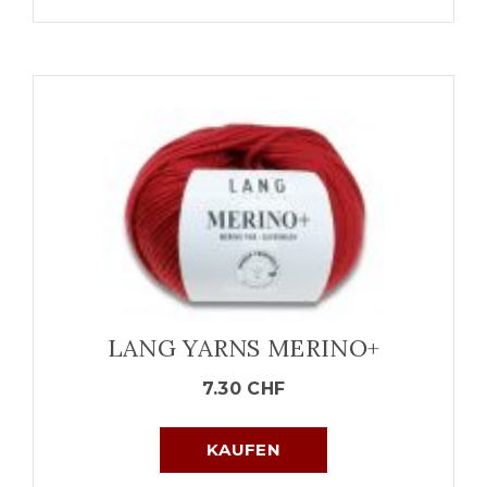
LANG YARNS MERINO+
7.30
CHF
KAUFEN