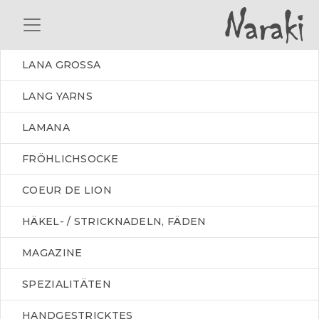
LANA GROSSA
LANG YARNS
LAMANA
FRÖHLICHSOCKE
COEUR DE LION
HÄKEL- / STRICKNADELN, FÄDEN
MAGAZINE
SPEZIALITÄTEN
HANDGESTRICKTES