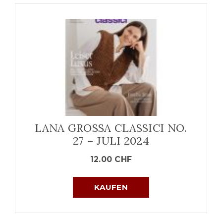
LANA GROSSA CLASSICI NO.
27 – JULI 2024
12.00
CHF
KAUFEN