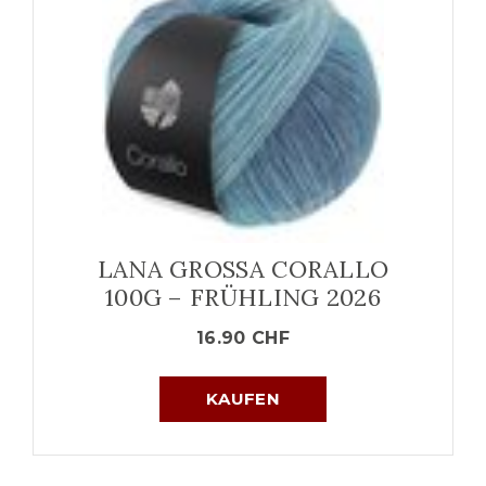
LANA GROSSA CORALLO
100G – FRÜHLING 2026
16.90
CHF
KAUFEN