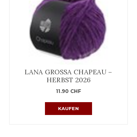
LANA GROSSA CHAPEAU –
HERBST 2026
11.90
CHF
KAUFEN