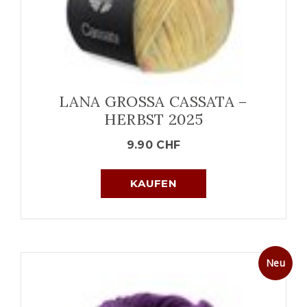
LANA GROSSA CASSATA –
HERBST 2025
9.90
CHF
KAUFEN
Neu