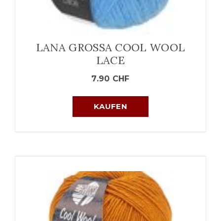
LANA GROSSA COOL WOOL
LACE
7.90
CHF
KAUFEN