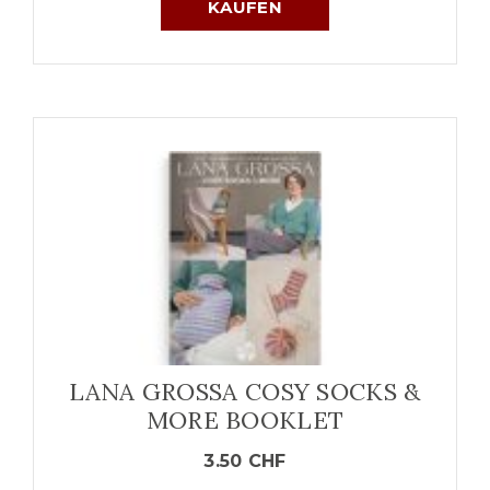
KAUFEN
LANA GROSSA COSY SOCKS &
MORE BOOKLET
3.50
CHF