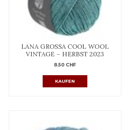
LANA GROSSA COOL WOOL
VINTAGE – HERBST 2023
8.50
CHF
KAUFEN