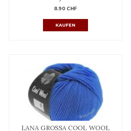
8.90
CHF
KAUFEN
LANA GROSSA COOL WOOL