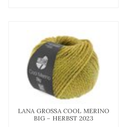
LANA GROSSA COOL MERINO
BIG – HERBST 2023