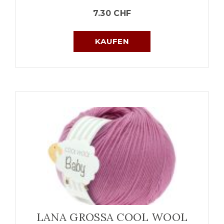
7.30
CHF
KAUFEN
LANA GROSSA COOL WOOL