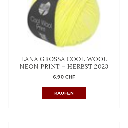
LANA GROSSA COOL WOOL
NEON PRINT – HERBST 2023
6.90
CHF
KAUFEN