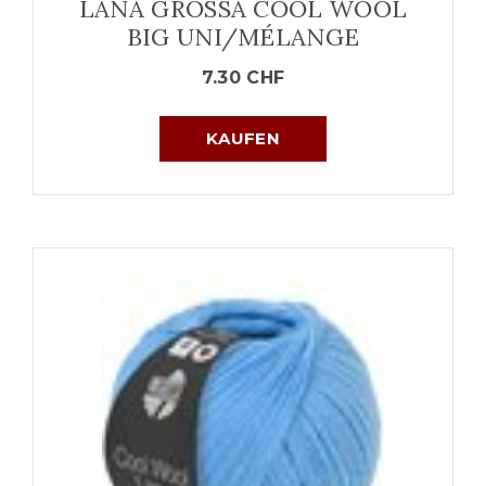
LANA GROSSA COOL WOOL
BIG UNI/MÉLANGE
7.30
CHF
KAUFEN