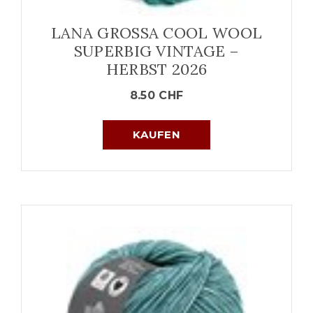
LANA GROSSA COOL WOOL
SUPERBIG VINTAGE –
HERBST 2026
8.50
CHF
KAUFEN