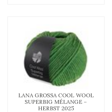
LANA GROSSA COOL WOOL
SUPERBIG MÉLANGE –
HERBST 2025