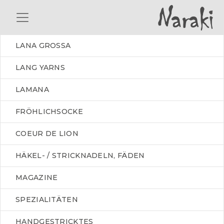
LANA GROSSA
LANG YARNS
LAMANA
FRÖHLICHSOCKE
COEUR DE LION
HÄKEL- / STRICKNADELN, FÄDEN
MAGAZINE
SPEZIALITÄTEN
HANDGESTRICKTES