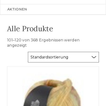
AKTIONEN
Alle Produkte
101–120 von 368 Ergebnissen werden
angezeigt