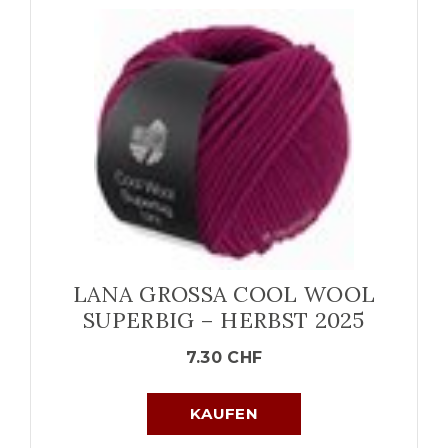
LANA GROSSA COOL WOOL
SUPERBIG – HERBST 2025
7.30
CHF
KAUFEN