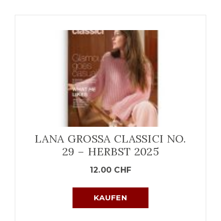
LANA GROSSA CLASSICI NO.
29 – HERBST 2025
12.00
CHF
KAUFEN