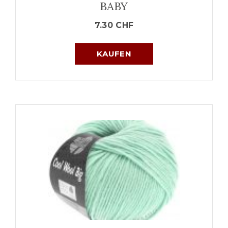
BABY
7.30
CHF
KAUFEN