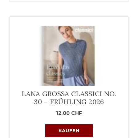
LANA GROSSA CLASSICI NO.
30 – FRÜHLING 2026
12.00
CHF
KAUFEN