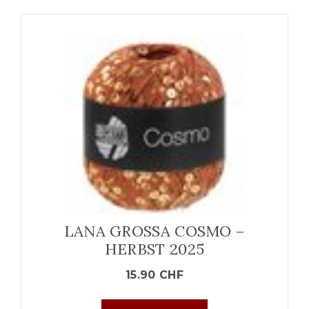
LANA GROSSA COSMO –
HERBST 2025
15.90
CHF