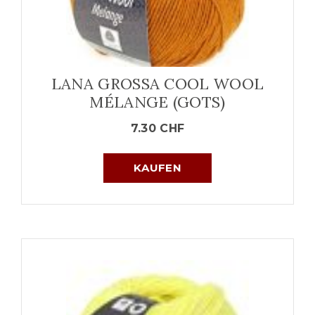
LANA GROSSA COOL WOOL
MÉLANGE (GOTS)
7.30
CHF
KAUFEN