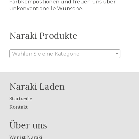
Farbkompositionen und freuen uns über
unkonventionelle Wünsche.
Naraki Produkte
Wählen Sie eine Kategorie
Naraki Laden
Startseite
Kontakt
Über uns
Wer ist Naraki