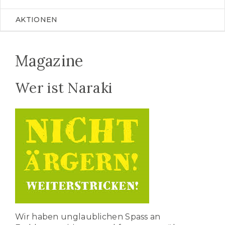
AKTIONEN
Magazine
Wer ist Naraki
Wir haben unglaublichen Spass an