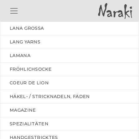
LANA GROSSA
LANG YARNS
LAMANA
FRÖHLICHSOCKE
COEUR DE LION
HÄKEL- / STRICKNADELN, FÄDEN
MAGAZINE
SPEZIALITÄTEN
HANDGESTRICKTES